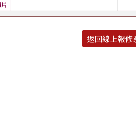
照片
返回線上報修