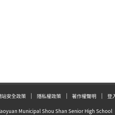
網站安全政策
隱私權政策
著作權聲明
登
oyuan Municipal Shou Shan Senior High School