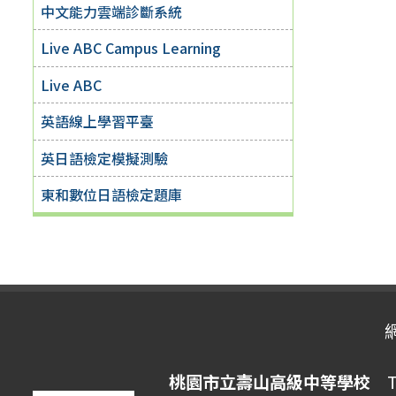
中文能力雲端診斷系統
Live ABC Campus Learning
Live ABC
英語線上學習平臺
英日語檢定模擬測驗
東和數位日語檢定題庫
桃園市立壽山高級中等學校
Ta