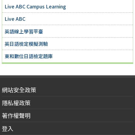
Live ABC Campus Learning
Live ABC
英語線上學習平臺
英日語檢定模擬測驗
東和數位日語檢定題庫
網站安全政策
隱私權政策
著作權聲明
登入