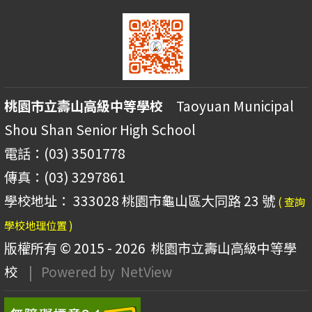
桃園市立壽山高級中等學校
Taoyuan Municipal
Shou Shan Senior High School
電話：(03) 3501778
傳真：(03) 3297861
學校地址： 333028 桃園市龜山區大同路 23 號
( 查詢
學校地理位置 )
版權所有 © 2015 - 2026
桃園市立壽山高級中等學
校
| Powered by
NetView