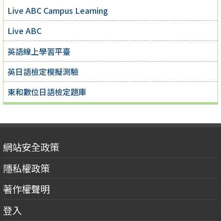
Live ABC Campus Learning
Live ABC
英語線上學習平臺
英日語檢定模擬測驗
東和數位日語檢定題庫
網站安全政策
隱私權政策
著作權聲明
登入