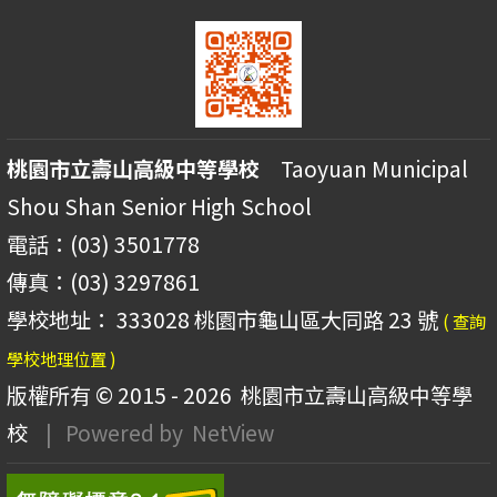
桃園市立壽山高級中等學校
Taoyuan Municipal
Shou Shan Senior High School
電話：(03) 3501778
傳真：(03) 3297861
學校地址： 333028 桃園市龜山區大同路 23 號
( 查詢
學校地理位置 )
版權所有 © 2015 - 2026
桃園市立壽山高級中等學
校
| Powered by
NetView