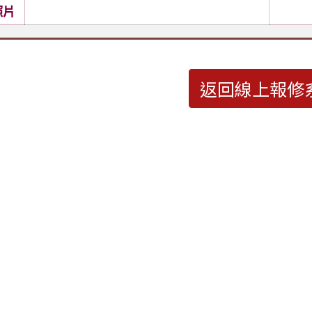
照片
返回線上報修