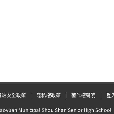
網站安全政策
隱私權政策
著作權聲明
登
oyuan Municipal Shou Shan Senior High School