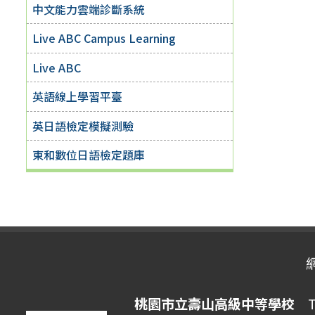
中文能力雲端診斷系統
Live ABC Campus Learning
Live ABC
英語線上學習平臺
英日語檢定模擬測驗
東和數位日語檢定題庫
桃園市立壽山高級中等學校
Ta