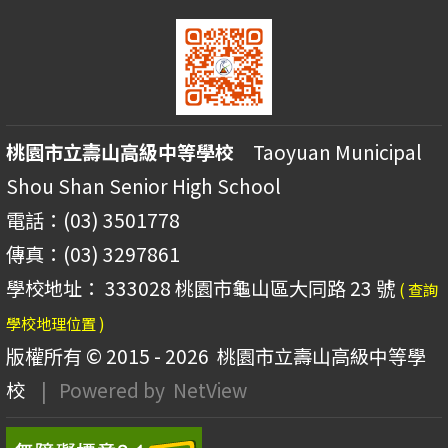
桃園市立壽山高級中等學校
Taoyuan Municipal
Shou Shan Senior High School
電話：(03) 3501778
傳真：(03) 3297861
學校地址： 333028 桃園市龜山區大同路 23 號
( 查詢
學校地理位置 )
版權所有 © 2015 - 2026
桃園市立壽山高級中等學
校
| Powered by
NetView