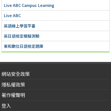
Live ABC Campus Learning
Live ABC
英語線上學習平臺
英日語檢定模擬測驗
東和數位日語檢定題庫
網站安全政策
隱私權政策
著作權聲明
登入