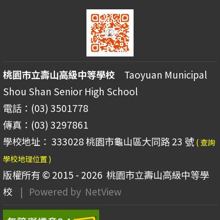
桃園市立壽山高級中等學校
Taoyuan Municipal
Shou Shan Senior High School
電話：(03) 3501778
傳真：(03) 3297861
學校地址： 333028 桃園市龜山區大同路 23 號
( 查詢
學校地理位置 )
版權所有 © 2015 - 2026
桃園市立壽山高級中等學
校
| Powered by
NetView