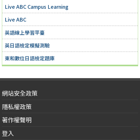
Live ABC Campus Learning
Live ABC
英語線上學習平臺
英日語檢定模擬測驗
東和數位日語檢定題庫
網站安全政策
隱私權政策
著作權聲明
登入