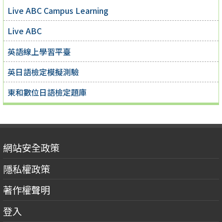
Live ABC Campus Learning
Live ABC
英語線上學習平臺
英日語檢定模擬測驗
東和數位日語檢定題庫
網站安全政策
隱私權政策
著作權聲明
登入