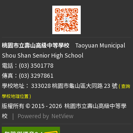
桃園市立壽山高級中等學校
Taoyuan Municipal
Shou Shan Senior High School
電話：(03) 3501778
傳真：(03) 3297861
學校地址： 333028 桃園市龜山區大同路 23 號
( 查詢
學校地理位置 )
版權所有 © 2015 - 2026
桃園市立壽山高級中等學
校
| Powered by
NetView