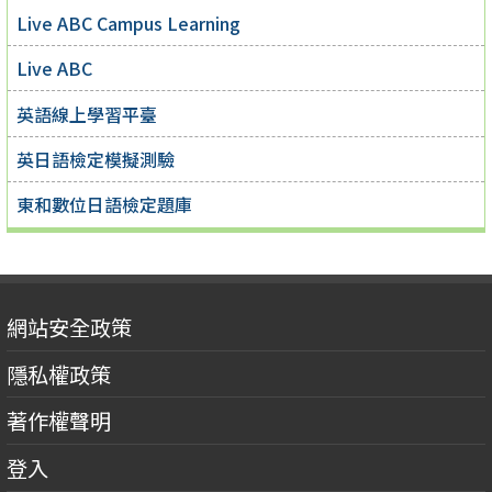
Live ABC Campus Learning
Live ABC
英語線上學習平臺
英日語檢定模擬測驗
東和數位日語檢定題庫
網站安全政策
隱私權政策
著作權聲明
登入