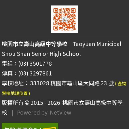
桃園市立壽山高級中等學校
Taoyuan Municipal
Shou Shan Senior High School
電話：(03) 3501778
傳真：(03) 3297861
學校地址： 333028 桃園市龜山區大同路 23 號
( 查詢
學校地理位置 )
版權所有 © 2015 - 2026
桃園市立壽山高級中等學
校
| Powered by
NetView