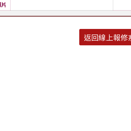
照片
返回線上報修