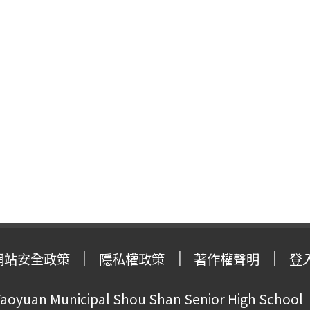
網站安全政策
隱私權政策
著作權聲明
登
oyuan Municipal Shou Shan Senior High School