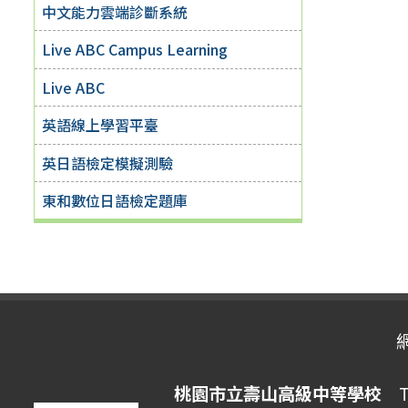
中文能力雲端診斷系統
Live ABC Campus Learning
Live ABC
英語線上學習平臺
英日語檢定模擬測驗
東和數位日語檢定題庫
桃園市立壽山高級中等學校
Ta