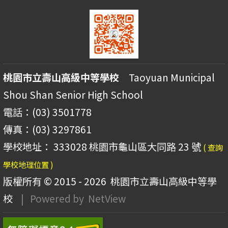
桃園市立壽山高級中等學校
Taoyuan Municipal
Shou Shan Senior High School
電話：(03) 3501778
傳真：(03) 3297861
學校地址： 333028 桃園市龜山區大同路 23 號
( 查詢
學校地理位置 )
版權所有 © 2015 - 2026
桃園市立壽山高級中等學
校
| Powered by
NetView