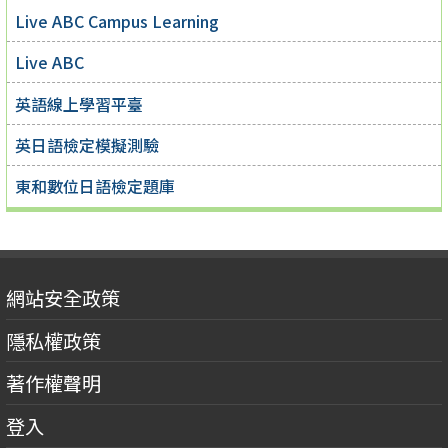
Live ABC Campus Learning
Live ABC
英語線上學習平臺
英日語檢定模擬測驗
東和數位日語檢定題庫
網站安全政策
隱私權政策
著作權聲明
登入