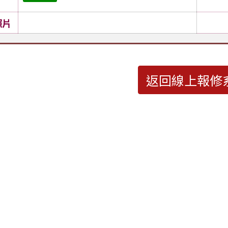
照片
返回線上報修