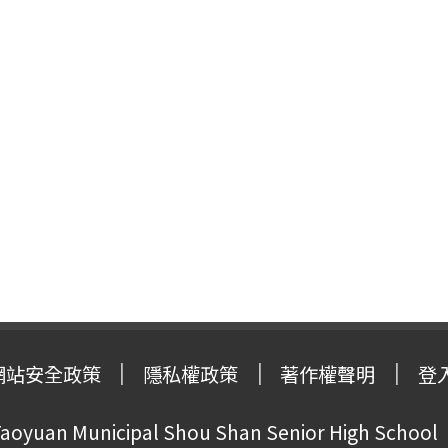
網站安全政策
隱私權政策
著作權聲明
登
oyuan Municipal Shou Shan Senior High School