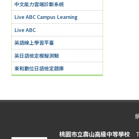
中文能力雲端診斷系統
Live ABC Campus Learning
Live ABC
英語線上學習平臺
英日語檢定模擬測驗
東和數位日語檢定題庫
桃園市立壽山高級中等學校
Ta