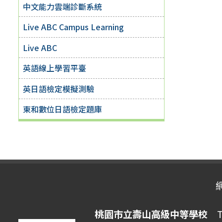
中文能力雲端診斷系統
Live ABC Campus Learning
Live ABC
英語線上學習平臺
英日語檢定模擬測驗
東和數位日語檢定題庫
桃園市立壽山高級中等學校
Ta