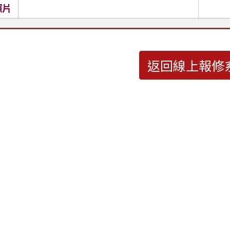
照片
返回線上報修