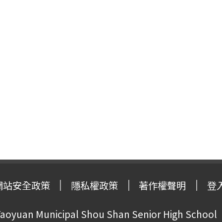
網站安全政策
隱私權政策
著作權聲明
登
oyuan Municipal Shou Shan Senior High School