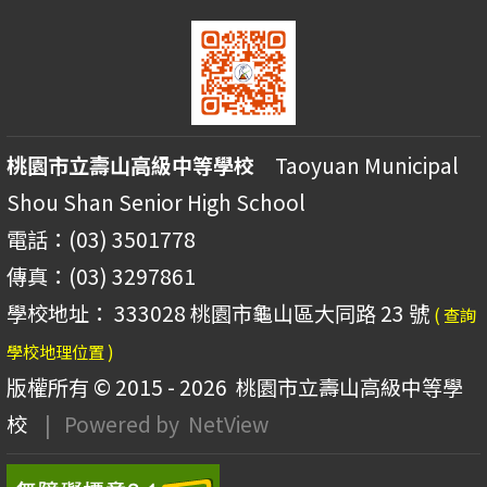
桃園市立壽山高級中等學校
Taoyuan Municipal
Shou Shan Senior High School
電話：(03) 3501778
傳真：(03) 3297861
學校地址： 333028 桃園市龜山區大同路 23 號
( 查詢
學校地理位置 )
版權所有 © 2015 - 2026
桃園市立壽山高級中等學
校
| Powered by
NetView