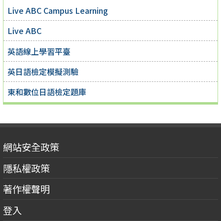
Live ABC Campus Learning
Live ABC
英語線上學習平臺
英日語檢定模擬測驗
東和數位日語檢定題庫
網站安全政策
隱私權政策
著作權聲明
登入