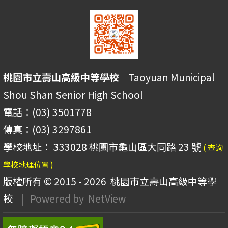
桃園市立壽山高級中等學校
Taoyuan Municipal
Shou Shan Senior High School
電話：(03) 3501778
傳真：(03) 3297861
學校地址： 333028 桃園市龜山區大同路 23 號
( 查詢
學校地理位置 )
版權所有 © 2015 - 2026
桃園市立壽山高級中等學
校
| Powered by
NetView