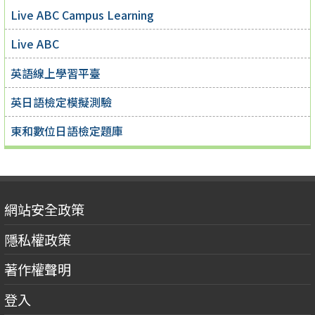
Live ABC Campus Learning
Live ABC
英語線上學習平臺
英日語檢定模擬測驗
東和數位日語檢定題庫
網站安全政策
隱私權政策
著作權聲明
登入