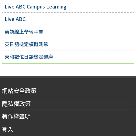
Live ABC Campus Learning
Live ABC
英語線上學習平臺
英日語檢定模擬測驗
東和數位日語檢定題庫
網站安全政策
隱私權政策
著作權聲明
登入