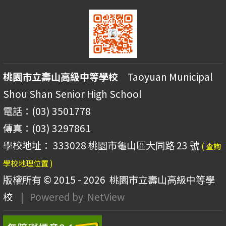
桃園市立壽山高級中等學校
Taoyuan Municipal
Shou Shan Senior High School
電話：(03) 3501778
傳真：(03) 3297861
學校地址： 333028 桃園市龜山區大同路 23 號
( 查詢
學校地理位置 )
版權所有 © 2015 - 2026
桃園市立壽山高級中等學
校
| Powered by
NetView