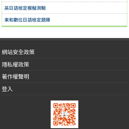
英日語檢定模擬測驗
東和數位日語檢定題庫
網站安全政策
隱私權政策
著作權聲明
登入