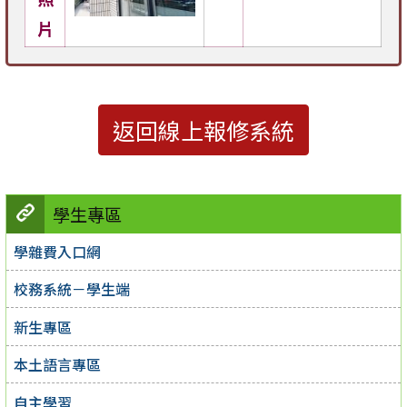
片
返回線上報修系統
學生專區
學雜費入口網
校務系統－學生端
新生專區
本土語言專區
自主學習