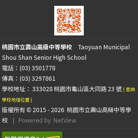
桃園市立壽山高級中等學校
Taoyuan Municipal
Shou Shan Senior High School
電話：(03) 3501778
傳真：(03) 3297861
學校地址： 333028 桃園市龜山區大同路 23 號
( 查詢
學校地理位置 )
版權所有 © 2015 - 2026
桃園市立壽山高級中等學
校
| Powered by
NetView