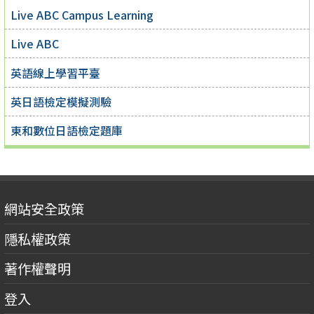
Live ABC Campus Learning
Live ABC
英語線上學習平臺
英日語檢定模擬測驗
東和數位日語檢定題庫
網站安全政策
隱私權政策
著作權聲明
登入