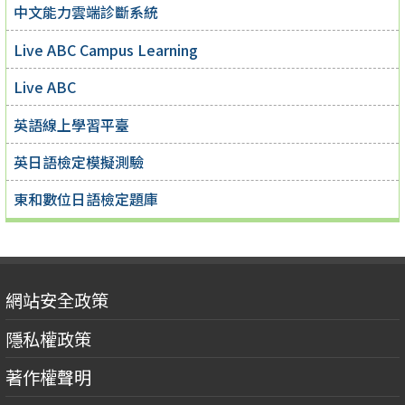
中文能力雲端診斷系統
Live ABC Campus Learning
Live ABC
英語線上學習平臺
英日語檢定模擬測驗
東和數位日語檢定題庫
網站安全政策
隱私權政策
著作權聲明