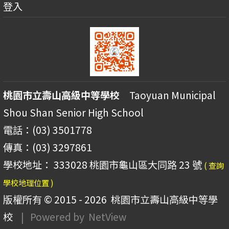
登入
桃園市立壽山高級中等學校
Taoyuan Municipal
Shou Shan Senior High School
電話：(03) 3501778
傳真：(03) 3297861
學校地址： 333028 桃園市龜山區大同路 23 號
( 查詢
學校地理位置 )
版權所有 © 2015 - 2026
桃園市立壽山高級中等學
校
| Powered by
NetView