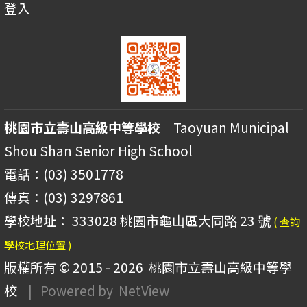
登入
桃園市立壽山高級中等學校
Taoyuan Municipal
Shou Shan Senior High School
電話：(03) 3501778
傳真：(03) 3297861
學校地址： 333028 桃園市龜山區大同路 23 號
( 查詢
學校地理位置 )
版權所有 © 2015 - 2026
桃園市立壽山高級中等學
校
| Powered by
NetView