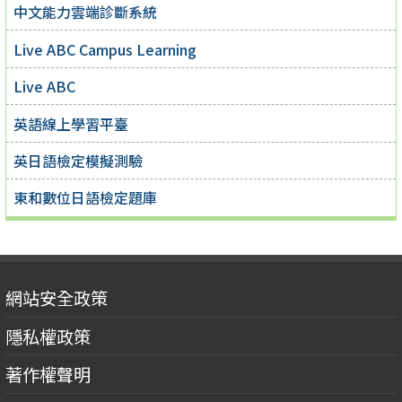
中文能力雲端診斷系統
Live ABC Campus Learning
Live ABC
英語線上學習平臺
英日語檢定模擬測驗
東和數位日語檢定題庫
網站安全政策
隱私權政策
著作權聲明