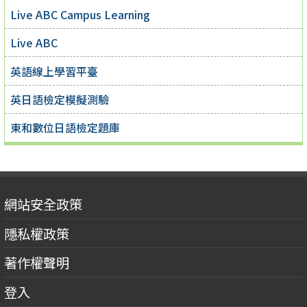
Live ABC Campus Learning
Live ABC
英語線上學習平臺
英日語檢定模擬測驗
東和數位日語檢定題庫
網站安全政策
隱私權政策
著作權聲明
登入