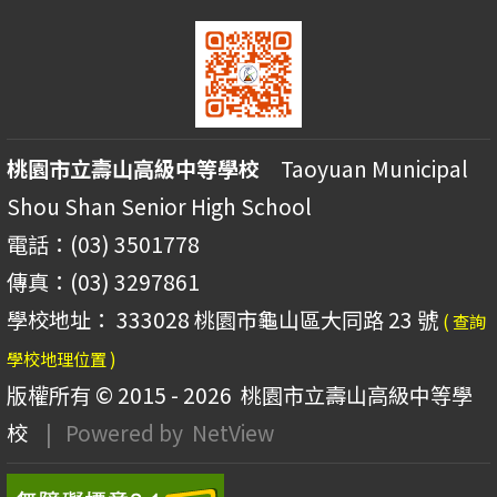
桃園市立壽山高級中等學校
Taoyuan Municipal
Shou Shan Senior High School
電話：(03) 3501778
傳真：(03) 3297861
學校地址： 333028 桃園市龜山區大同路 23 號
( 查詢
學校地理位置 )
版權所有 © 2015 - 2026
桃園市立壽山高級中等學
校
| Powered by
NetView