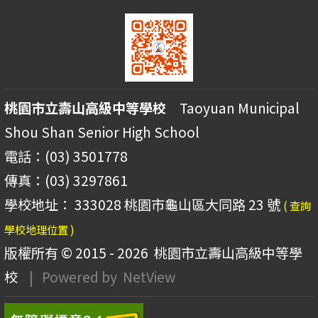
桃園市立壽山高級中等學校
Taoyuan Municipal
Shou Shan Senior High School
電話：(03) 3501778
傳真：(03) 3297861
學校地址： 333028 桃園市龜山區大同路 23 號
( 查詢
學校地理位置 )
版權所有 © 2015 - 2026
桃園市立壽山高級中等學
校
| Powered by
NetView