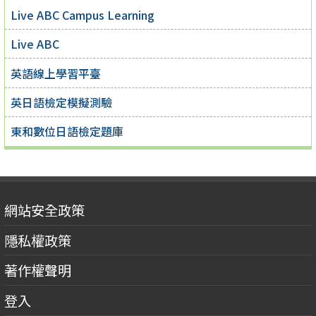
Live ABC Campus Learning
Live ABC
英語線上學習平臺
英日語檢定模擬測驗
東和數位日語檢定題庫
網站安全政策
隱私權政策
著作權聲明
登入