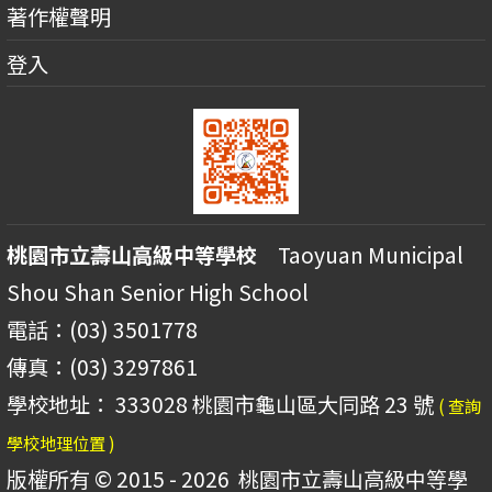
著作權聲明
登入
桃園市立壽山高級中等學校
Taoyuan Municipal
Shou Shan Senior High School
電話：(03) 3501778
傳真：(03) 3297861
學校地址： 333028 桃園市龜山區大同路 23 號
( 查詢
學校地理位置 )
版權所有 © 2015 - 2026
桃園市立壽山高級中等學