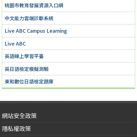
桃園市教育發展資源入口網
中文能力雲端診斷系統
Live ABC Campus Learning
Live ABC
英語線上學習平臺
英日語檢定模擬測驗
東和數位日語檢定題庫
網站安全政策
隱私權政策