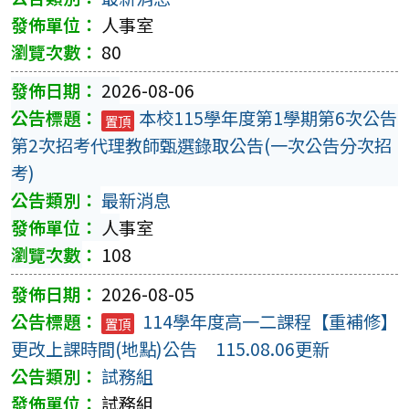
人事室
80
2026-08-06
本校115學年度第1學期第6次公告
置頂
第2次招考代理教師甄選錄取公告(一次公告分次招
考)
最新消息
人事室
108
2026-08-05
114學年度高一二課程【重補修】
置頂
更改上課時間(地點)公告 115.08.06更新
試務組
試務組