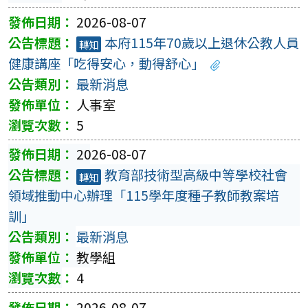
2026-08-07
本府115年70歲以上退休公教人員
轉知
健康講座「吃得安心，動得舒心」
最新消息
人事室
5
2026-08-07
教育部技術型高級中等學校社會
轉知
領域推動中心辦理「115學年度種子教師教案培
訓」
最新消息
教學組
4
2026-08-07