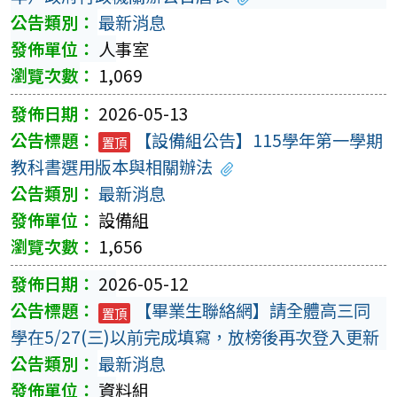
最新消息
人事室
1,069
2026-05-13
【設備組公告】115學年第一學期
置頂
教科書選用版本與相關辦法
最新消息
設備組
1,656
2026-05-12
【畢業生聯絡網】請全體高三同
置頂
學在5/27(三)以前完成填寫，放榜後再次登入更新
最新消息
資料組