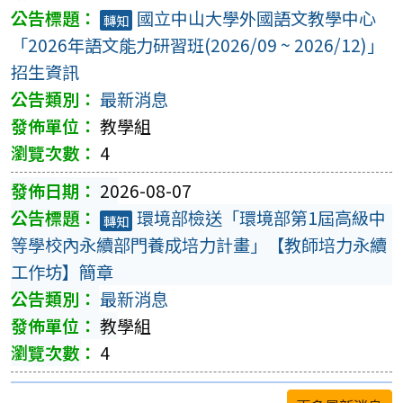
國立中山大學外國語文教學中心
轉知
「2026年語文能力研習班(2026/09 ~ 2026/12)」
招生資訊
最新消息
教學組
4
2026-08-07
環境部檢送「環境部第1屆高級中
轉知
等學校內永續部門養成培力計畫」【教師培力永續
工作坊】簡章
最新消息
教學組
4