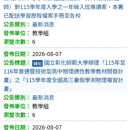
師）對115學年度入學之一年級入班導讀案，本署
已配送學習歷程檔案手冊至各校
最新消息
教學組
6
2026-08-07
國立彰化師範大學辦理「115年至
轉知
116年普通暨技術型高中物理適性教學教材開發計
畫」之「115學年度全國高三暑假學測物理複習計
畫」
最新消息
教學組
6
2026-08-07