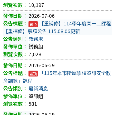
10,197
2026-07-06
【重補修】114學年度高一二課程
置頂
【重補修】事項公告 115.08.06更新
教務處
試務組
7,028
2026-06-29
「115年本市所屬學校資訊安全教
置頂
育訓練」課程
最新消息
資訊組
581
2026-06-29