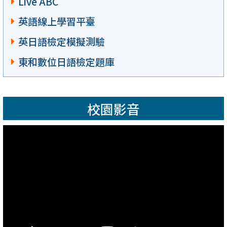
Live ABC
英語線上學習平臺
英日語檢定模擬測驗
東和數位日語檢定題庫
校園影音