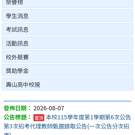
榮譽榜
學生消息
考試訊息
活動訊息
校外競賽
獎助學金
壽山高中校規
2026-08-07
本校115學年度第1學期第6次公告
置頂
第3次招考代理教師甄選錄取公告(一次公告分次招
考)