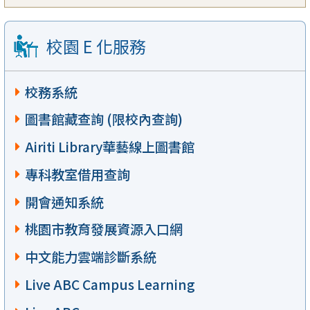
校園 E 化服務
校務系統
圖書館藏查詢 (限校內查詢)
Airiti Library華藝線上圖書館
專科教室借用查詢
開會通知系統
桃園市教育發展資源入口網
中文能力雲端診斷系統
Live ABC Campus Learning