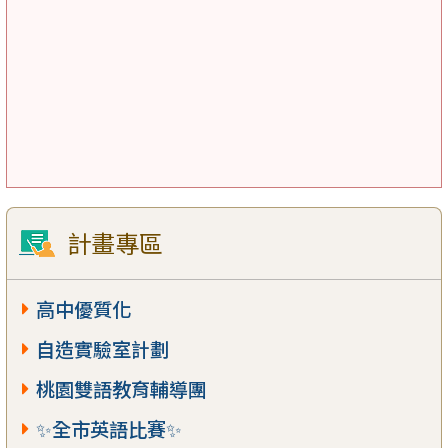
計畫專區
高中優質化
自造實驗室計劃
桃園雙語教育輔導團
✨全市英語比賽✨