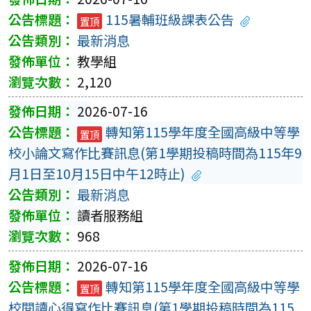
115暑輔班級課表公告
置頂
最新消息
教學組
2,120
2026-07-16
轉知第115學年度全國高級中等學
置頂
校小論文寫作比賽訊息(第1學期投稿時間為115年9
月1日至10月15日中午12時止)
最新消息
讀者服務組
968
2026-07-16
轉知第115學年度全國高級中等學
置頂
校閱讀心得寫作比賽訊息(第1學期投稿時間為115