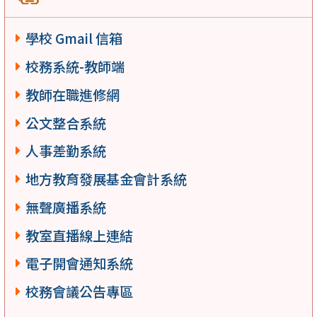
學校 Gmail 信箱
校務系統-教師端
教師在職進修網
公文整合系統
人事差勤系統
地方教育發展基金會計系統
無聲廣播系統
教室直播線上連結
電子開會通知系統
校務會議公告專區