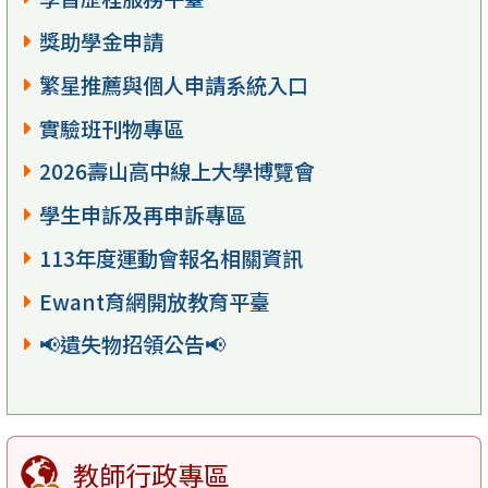
獎助學金申請
繁星推薦與個人申請系統入口
實驗班刊物專區
2026壽山高中線上大學博覽會
學生申訴及再申訴專區
113年度運動會報名相關資訊
Ewant育網開放教育平臺
📢遺失物招領公告📢
教師行政專區