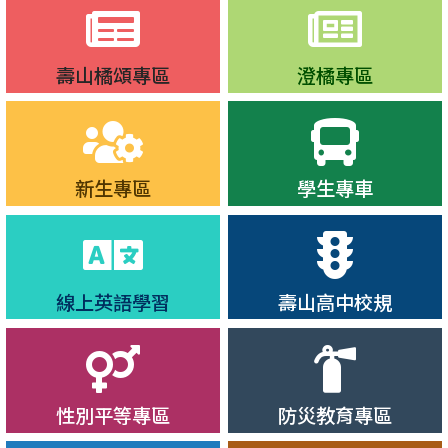
壽山橘頌專區
澄橘專區
新生專區
學生專車
線上英語學習
壽山高中校規
性別平等專區
防災教育專區