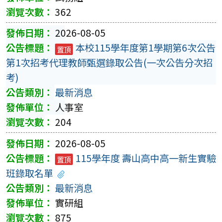
362
2026-08-05
本校115學年度第1學期第6次公告
置頂
第1次招考代理教師甄選錄取公告(一次公告分次招
考)
最新消息
人事室
204
2026-08-05
115學年度 壽山高中高一新生實驗
置頂
班錄取名單
最新消息
實研組
875