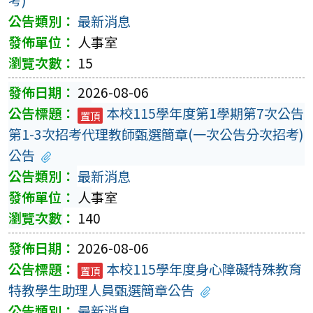
最新消息
人事室
15
2026-08-06
本校115學年度第1學期第7次公告
置頂
第1-3次招考代理教師甄選簡章(一次公告分次招考)
公告
最新消息
人事室
140
2026-08-06
本校115學年度身心障礙特殊教育
置頂
特教學生助理人員甄選簡章公告
最新消息