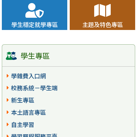
學生穩定就學專區
主題及特色專區
學生專區
學雜費入口網
校務系統－學生端
新生專區
本土語言專區
自主學習
學習歷程服務平臺