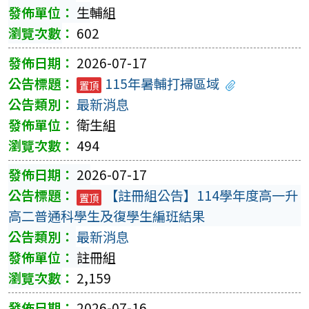
生輔組
602
2026-07-17
115年暑輔打掃區域
置頂
最新消息
衛生組
494
2026-07-17
【註冊組公告】114學年度高一升
置頂
高二普通科學生及復學生編班結果
最新消息
註冊組
2,159
2026-07-16