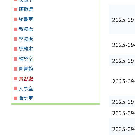
研發處
秘書室
2025-09
教務處
學務處
2025-09
總務處
輔導室
2025-09
圖書館
實習處
2025-09
人事室
會計室
2025-09
2025-09
2025-09