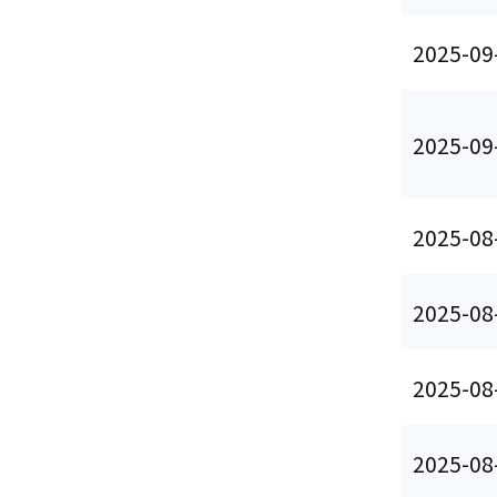
2025-09
2025-09
2025-08
2025-08
2025-08
2025-08