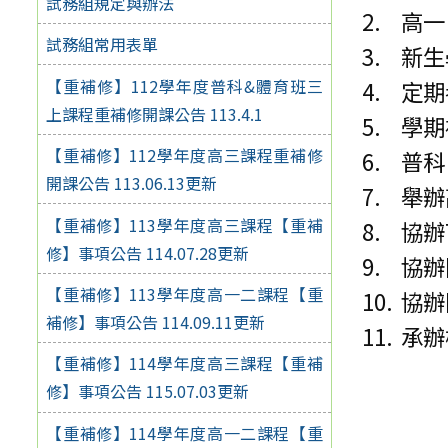
試務組規定與辦法
高一
試務組常用表單
新生
【重補修】112學年度普科&體育班三
定期
上課程重補修開課公告 113.4.1
學期
【重補修】112學年度高三課程重補修
普科
開課公告 113.06.13更新
舉辦
【重補修】113學年度高三課程【重補
協辦
修】事項公告 114.07.28更新
協辦
【重補修】113學年度高一二課程【重
協辦
補修】事項公告 114.09.11更新
承辦
【重補修】114學年度高三課程【重補
修】事項公告 115.07.03更新
【重補修】114學年度高一二課程【重