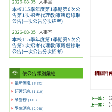
2026-08-05
人事室
本校115學年度第1學期第6次公
告第1次招考代理教師甄選錄取
公告(一次公告分次招考)
2026-08-05
人事室
本校115學年度第1學期第5次公
告第2次招考代理教師甄選錄取
公告(一次公告分次招考)
相關附
依公告類別彙總
最新消息
( 8,992 )
研習訊息
( 1,110 )
【2
榮譽榜
( 141 )
【2
學生消息
( 2,048 )