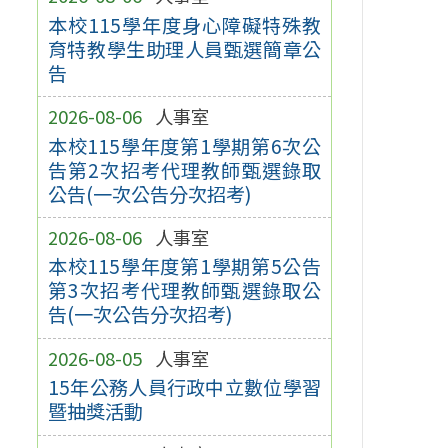
本校115學年度身心障礙特殊教
育特教學生助理人員甄選簡章公
告
2026-08-06
人事室
本校115學年度第1學期第6次公
告第2次招考代理教師甄選錄取
公告(一次公告分次招考)
2026-08-06
人事室
本校115學年度第1學期第5公告
第3次招考代理教師甄選錄取公
告(一次公告分次招考)
2026-08-05
人事室
15年公務人員行政中立數位學習
暨抽獎活動