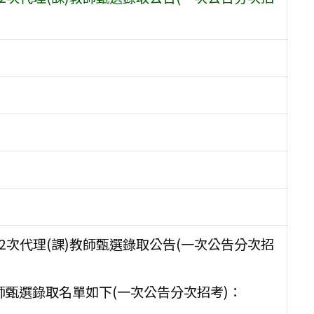
2次代理(課)教師甄選錄取公告(一次公告分次招
教師甄選錄取名單如下(一次公告分次招考)：