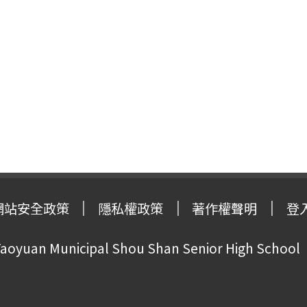
網站安全政策
隱私權政策
著作權聲明
登
oyuan Municipal Shou Shan Senior High School