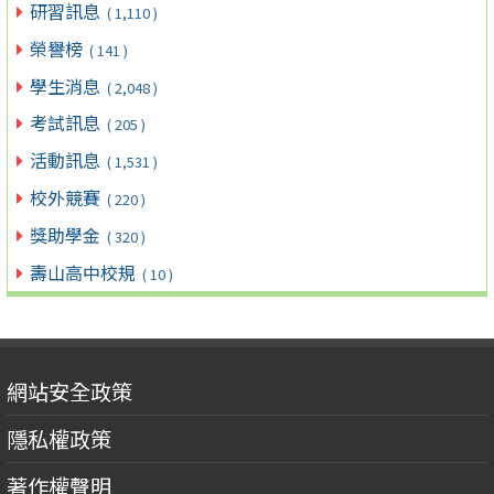
研習訊息
( 1,110 )
榮譽榜
( 141 )
學生消息
( 2,048 )
考試訊息
( 205 )
活動訊息
( 1,531 )
校外競賽
( 220 )
獎助學金
( 320 )
壽山高中校規
( 10 )
網站安全政策
隱私權政策
著作權聲明