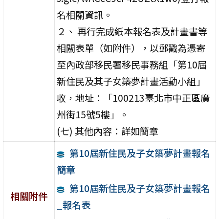
名相關資訊。
２、 再行完成紙本報名表及計畫書等
相關表單（如附件），以郵戳為憑寄
至內政部移民署移民事務組「第10屆
新住民及其子女築夢計畫活動小組」
收，地址：「100213臺北市中正區廣
州街15號5樓」。
(七) 其他內容：詳如簡章
第10屆新住民及子女築夢計畫報名
簡章
第10屆新住民及子女築夢計畫報名
相關附件
_報名表