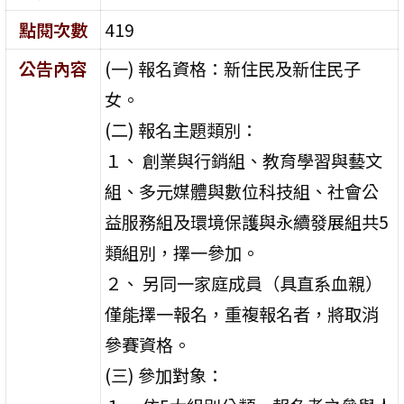
點閱次數
419
公告內容
(一) 報名資格：新住民及新住民子
女。
(二) 報名主題類別：
１、 創業與行銷組、教育學習與藝文
組、多元媒體與數位科技組、社會公
益服務組及環境保護與永續發展組共5
類組別，擇一參加。
２、 另同一家庭成員（具直系血親）
僅能擇一報名，重複報名者，將取消
參賽資格。
(三) 參加對象：