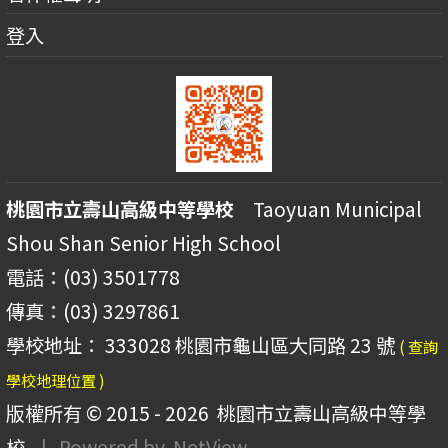
登入
桃園市立壽山高級中等學校
Taoyuan Municipal
Shou Shan Senior High School
電話：(03) 3501778
傳真：(03) 3297861
學校地址： 333028 桃園市龜山區大同路 23 號
( 查詢
學校地理位置 )
版權所有 © 2015 - 2026
桃園市立壽山高級中等學
校
| Powered by
NetView