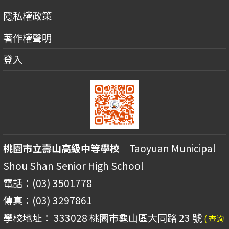
隱私權政策
著作權聲明
登入
桃園市立壽山高級中等學校
Taoyuan Municipal
Shou Shan Senior High School
電話：(03) 3501778
傳真：(03) 3297861
學校地址： 333028 桃園市龜山區大同路 23 號
( 查詢