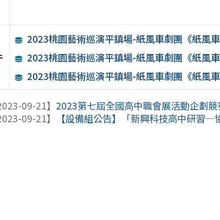
2023桃園藝術巡演平鎮場-紙風車劇團《紙風
件
2023桃園藝術巡演平鎮場-紙風車劇團《紙風
2023桃園藝術巡演平鎮場-紙風車劇團《紙風
023-09-21】
2023第七屆全國高中職會展活動企劃競
023-09-21】
【設備組公告】「新興科技高中研習─