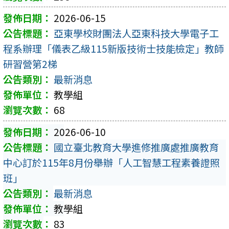
2026-06-15
亞東學校財團法人亞東科技大學電子工
程系辦理「儀表乙級115新版技術士技能檢定」教師
研習營第2梯
最新消息
教學組
68
2026-06-10
國立臺北教育大學進修推廣處推廣教育
中心訂於115年8月份舉辦「人工智慧工程素養證照
班」
最新消息
教學組
83