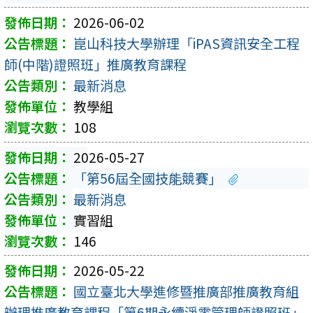
2026-06-02
崑山科技大學辦理「iPAS資訊安全工程
師(中階)證照班」推廣教育課程
最新消息
教學組
108
2026-05-27
「第56屆全國技能競賽」
最新消息
實習組
146
2026-05-22
國立臺北大學進修暨推廣部推廣教育組
辦理推廣教育課程「第6期永續淨零管理師證照班」