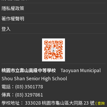
隱私權政策
著作權聲明
登入
桃園市立壽山高級中等學校
Taoyuan Municipal
Shou Shan Senior High School
電話：(03) 3501778
傳真：(03) 3297861
學校地址： 333028 桃園市龜山區大同路 23 號
( 查詢