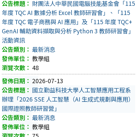
財團法人中華民國電腦技能基金會「115
年度 TQC AI 數據分析 Excel 教師研習會」、「115
年度 TQC 電子商務與 AI 應用」及「115 年度 TQC+
GenAI 輔助資料擷取與分析 Python 3 教師研習會」
活動資訊
最新消息
教學組
48
2026-07-13
國立勤益科技大學人工智慧應用工程系
辦理「2026 SSE 人工智慧（AI 生成式規劃與應用）
國際證照教師研習營」
最新消息
教學組
75