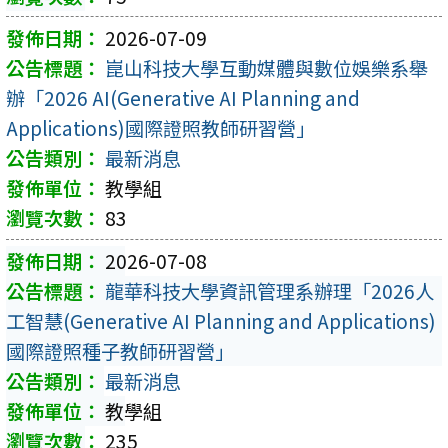
2026-07-09
崑山科技大學互動媒體與數位娛樂系舉
辦「2026 AI(Generative AI Planning and
Applications)國際證照教師研習營」
最新消息
教學組
83
2026-07-08
龍華科技大學資訊管理系辦理「2026人
工智慧(Generative AI Planning and Applications)
國際證照種子教師研習營」
最新消息
教學組
235