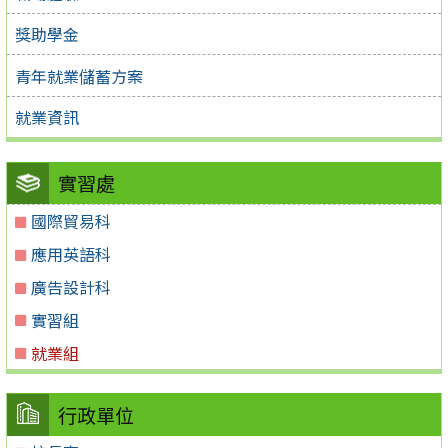
獎助學金
青年就業儲蓄方案
就業資訊
實習處
國際貿易科
應用英語科
廣告設計科
實習組
就業組
行政單位