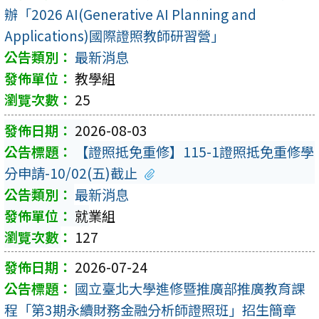
辦「2026 AI(Generative AI Planning and
Applications)國際證照教師研習營」
最新消息
教學組
25
2026-08-03
【證照抵免重修】115-1證照抵免重修學
分申請-10/02(五)截止
最新消息
就業組
127
2026-07-24
國立臺北大學進修暨推廣部推廣教育課
程「第3期永續財務金融分析師證照班」招生簡章