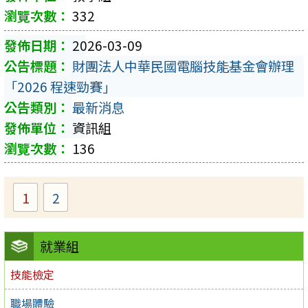
332
2026-03-09
財團法人中華民國電腦技能基金會辦理
「2026 程速勁賽」
最新消息
資訊組
136
1
2
就業組
技能檢定
職場體驗