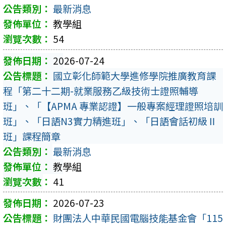
最新消息
教學組
54
2026-07-24
國立彰化師範大學進修學院推廣教育課
程「第二十二期-就業服務乙級技術士證照輔導
班」、「【APMA 專業認證】一般專案經理證照培訓
班」、「日語N3實力精進班」、「日語會話初級Ⅱ
班」課程簡章
最新消息
教學組
41
2026-07-23
財團法人中華民國電腦技能基金會「115