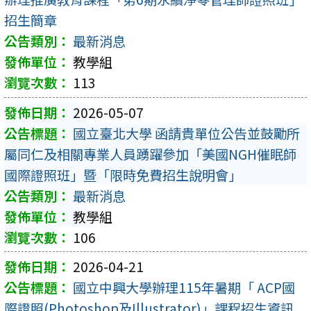
招生簡章
最新消息
教學組
113
2026-05-07
國立臺北大學 函請貴單位公告並鼓勵所
屬同仁及相關專業人員踴躍參加「美國NGH催眠師
國際證照班」暨「限時免費招生說明會」
最新消息
教學組
106
2026-04-21
國立中興大學辦理115年暑期「 ACP國
際證照(Photoshop及Illustrator)」課程招生資訊