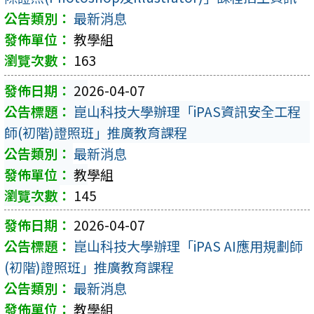
最新消息
教學組
163
2026-04-07
崑山科技大學辦理「iPAS資訊安全工程
師(初階)證照班」推廣教育課程
最新消息
教學組
145
2026-04-07
崑山科技大學辦理「iPAS AI應用規劃師
(初階)證照班」推廣教育課程
最新消息
教學組