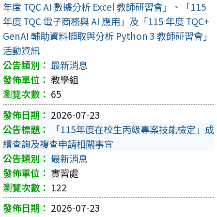
年度 TQC AI 數據分析 Excel 教師研習會」、「115
年度 TQC 電子商務與 AI 應用」及「115 年度 TQC+
GenAI 輔助資料擷取與分析 Python 3 教師研習會」
活動資訊
最新消息
教學組
65
2026-07-23
「115年度在校生丙級專案技能檢定」成
績查詢及複查申請相關事宜
最新消息
實習處
122
2026-07-23