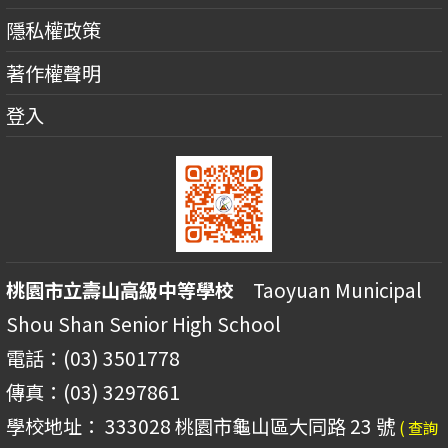
隱私權政策
著作權聲明
登入
桃園市立壽山高級中等學校
Taoyuan Municipal
Shou Shan Senior High School
電話：(03) 3501778
傳真：(03) 3297861
學校地址： 333028 桃園市龜山區大同路 23 號
( 查詢