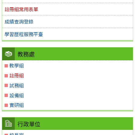
註冊組常用表單
成績查詢登錄
學習歷程服務平臺
教務處
教學組
註冊組
試務組
設備組
實研組
行政單位
校長室