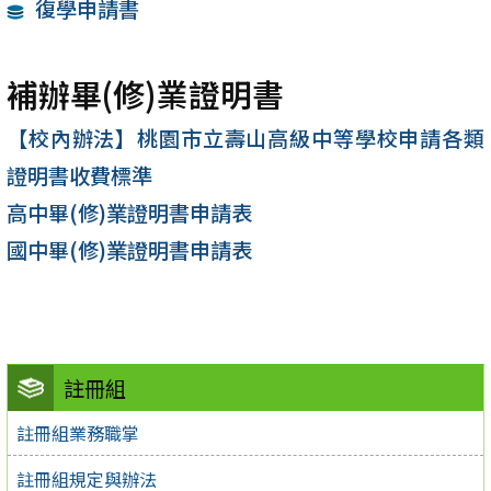
復學申請書
補辦畢(修)業證明書
【校內辦法】桃園市立壽山高級中等學校申請各類
證明書收費標準
高中畢(修)業證明書申請表
國中畢(修)業證明書申請表
註冊組
註冊組業務職掌
註冊組規定與辦法