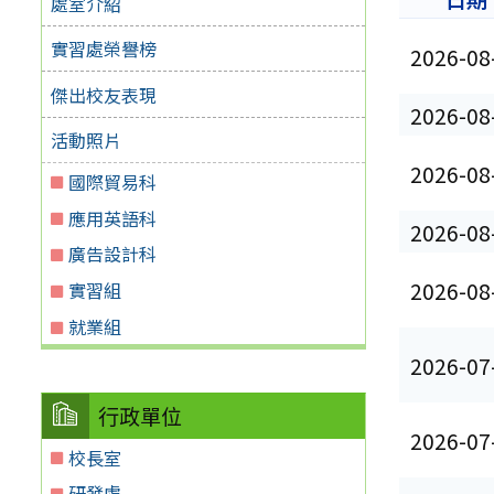
處室介紹
實習處榮譽榜
2026-08
傑出校友表現
2026-08
活動照片
2026-08
國際貿易科
應用英語科
2026-08
廣告設計科
2026-08
實習組
就業組
2026-07
行政單位
2026-07
校長室
研發處