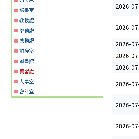
2026-07
秘書室
教務處
2026-07
學務處
總務處
2026-07
輔導室
2026-07
圖書館
2026-07
實習處
人事室
2026-07
會計室
2026-07
2026-07