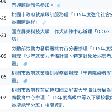
-09
有興趣請報名參加。
桃園市政府就業職訓服務處「115年度強化社會
-25
長團體課程」
國立屏東科技大學工作犬訓練中心辦理「D.O.G.
-23
坊」
勞動部勞動力發展署桃竹苗分署辦理「115年度
-09
辦理『少年就業力準備計畫、特定對象及弱勢者
畫」
桃園市政府就業職訓服務處辦理「學習障礙者就
-05
畫」
桃園市政府教育局轉知國立屏東大學職涯發展暨
-02
廣教育中心辦理「115年度高級中等以下學校教
長增能學分班」相關資訊