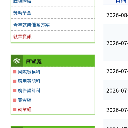
職場體驗
獎助學金
2026-08
青年就業儲蓄方案
就業資訊
2026-07
實習處
2026-07
國際貿易科
應用英語科
2026-07
廣告設計科
實習組
就業組
2026-07