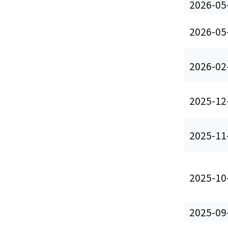
2026-05
2026-05
2026-02
2025-12
2025-11
2025-10
2025-09