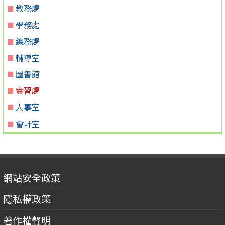
教務處
學務處
總務處
輔導室
圖書館
實習處
人事室
會計室
網站安全政策
隱私權政策
著作權聲明