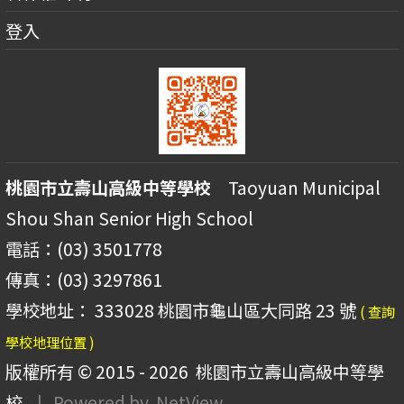
登入
桃園市立壽山高級中等學校
Taoyuan Municipal
Shou Shan Senior High School
電話：(03) 3501778
傳真：(03) 3297861
學校地址： 333028 桃園市龜山區大同路 23 號
( 查詢
學校地理位置 )
版權所有 © 2015 - 2026
桃園市立壽山高級中等學
校
| Powered by
NetView