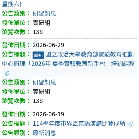
星期六)
研習訊息
實研組
138
2026-06-29
國立政治大學教育部實驗教育推動
轉知
中心辦理「2026年 夏季實驗教育新手村」培訓課程
研習訊息
實研組
138
2026-06-19
114學年度市界盃英語演講比賽成績
最新消息