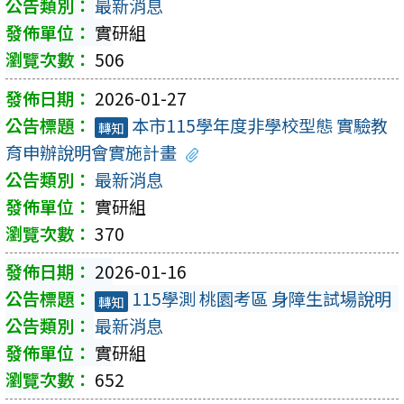
最新消息
實研組
506
2026-01-27
本市115學年度非學校型態 實驗教
轉知
育申辦說明會實施計畫
最新消息
實研組
370
2026-01-16
115學測 桃園考區 身障生試場說明
轉知
最新消息
實研組
652