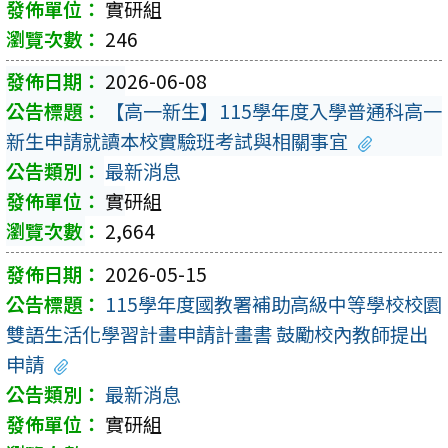
實研組
246
2026-06-08
【高一新生】115學年度入學普通科高一
新生申請就讀本校實驗班考試與相關事宜
最新消息
實研組
2,664
2026-05-15
115學年度國教署補助高級中等學校校園
雙語生活化學習計畫申請計畫書 鼓勵校內教師提出
申請
最新消息
實研組