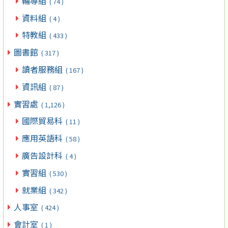
輔導組
( 74 )
資料組
( 4 )
特教組
( 433 )
圖書館
( 317 )
讀者服務組
( 167 )
資訊組
( 87 )
實習處
( 1,126 )
國際貿易科
( 11 )
應用英語科
( 58 )
廣告設計科
( 4 )
實習組
( 530 )
就業組
( 342 )
人事室
( 424 )
會計室
( 1 )