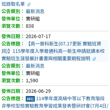
班錄取名單
最新消息
實研組
838
2026-07-17
【高一普科新生(07.17更新 實驗班資
訊)】115學年度入學普通科高一新生申請就讀本校
實驗班生涯發展計畫書與相關重要期程說明
最新消息
實研組
1,590
2026-06-29
114學年度高級中等以下教育階段
轉知
非學校型態實驗教育學習成果發表暨研討會(7月4日/