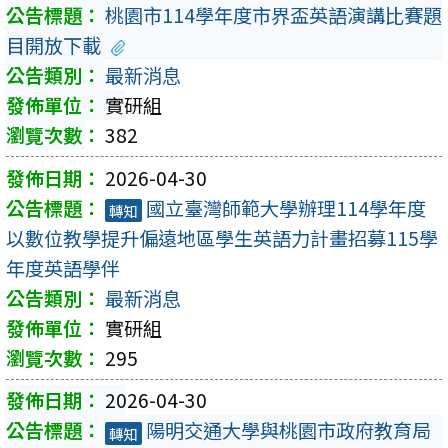
桃園市114學年度市界盃英語演講比賽題
目開放下載
最新消息
實研組
382
2026-04-30
國立臺灣師範大學辦理114學年度
轉知
以數位教學提升偏遠地區學生英語力計畫招募115學
年度英語學伴
最新消息
實研組
295
2026-04-30
陽明交通大學與桃園市政府教育局
轉知