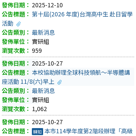
2025-12-10
第十屆(2026 年度)台灣高中生 赴日留學
活動
最新消息
實研組
959
2025-10-27
本校協助辦理全球科技領航～半導體講
座活動 11/8(六)早上
最新消息
實研組
1,062
2025-10-27
本市114學年度第2階段辦理「高級
轉知