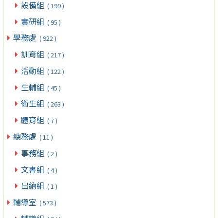
設備組
( 199 )
實研組
( 95 )
學務處
( 922 )
訓育組
( 217 )
活動組
( 122 )
生輔組
( 45 )
衛生組
( 263 )
體育組
( 7 )
總務處
( 11 )
事務組
( 2 )
文書組
( 4 )
出納組
( 1 )
輔導室
( 573 )