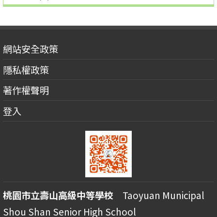
網站安全政策
隱私權政策
著作權聲明
登入
桃園市立壽山高級中等學校
Taoyuan Municipal
Shou Shan Senior High School