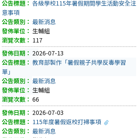
各級學校115年暑假期間學生活動安全注
意事項
最新消息
生輔組
117
2026-07-13
教育部製作「暑假親子共學反毒學習
單」
最新消息
生輔組
66
2026-07-03
115年度暑假返校打掃事項
最新消息