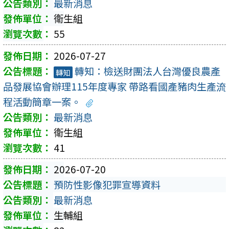
最新消息
衛生組
55
2026-07-27
轉知：檢送財團法人台灣優良農產
轉知
品發展協會辦理115年度專家 帶路看國產豬肉生產流
程活動簡章一案。
最新消息
衛生組
41
2026-07-20
預防性影像犯罪宣導資料
最新消息
生輔組