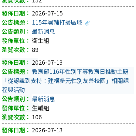
152
2026-07-15
115年暑輔打掃區域
最新消息
衛生組
89
2026-07-13
教育部116年性別平等教育日推動主題
「從認識到支持：建構多元性別友善校園」相關課
程與活動
最新消息
生輔組
106
2026-07-13