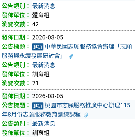
最新消息
體育組
42
2026-08-05
中華民國志願服務協會辦理「志願
轉知
服務與永續發展研討會」
最新消息
訓育組
21
2026-08-05
桃園市志願服務推廣中心辦理115
轉知
年8月份志願服務教育訓練課程
最新消息
訓育組