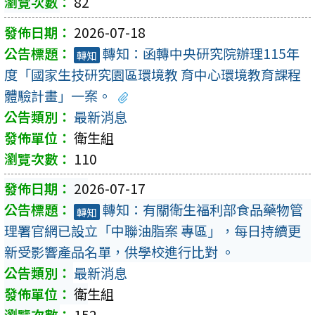
82
2026-07-18
轉知：函轉中央研究院辦理115年
轉知
度「國家生技研究園區環境教 育中心環境教育課程
體驗計畫」一案。
最新消息
衛生組
110
2026-07-17
轉知：有關衛生福利部食品藥物管
轉知
理署官網已設立「中聯油脂案 專區」，每日持續更
新受影響產品名單，供學校進行比對 。
最新消息
衛生組