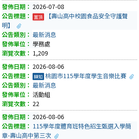
2026-07-08
【壽山高中校園食品安全守護聲
置頂
明】
最新消息
學務處
1,209
2026-08-06
桃園市115學年度學生音樂比賽
轉知
最新消息
活動組
22
2026-08-06
115學年度體育班特色招生甄選入學簡
章-壽山高中第三次