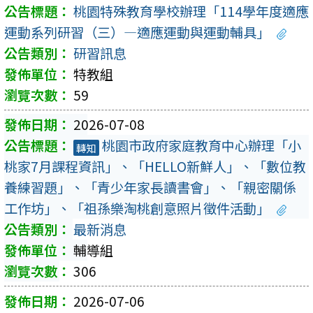
桃園特殊教育學校辦理「114學年度適應
運動系列研習（三）—適應運動與運動輔具」
研習訊息
特教組
59
2026-07-08
桃園市政府家庭教育中心辦理「小
轉知
桃家7月課程資訊」、「HELLO新鮮人」、「數位教
養練習題」、「青少年家長讀書會」、「親密關係
工作坊」、「祖孫樂淘桃創意照片徵件活動」
最新消息
輔導組
306
2026-07-06