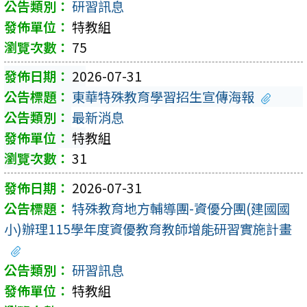
研習訊息
特教組
75
2026-07-31
東華特殊教育學習招生宣傳海報
最新消息
特教組
31
2026-07-31
特殊教育地方輔導團-資優分團(建國國
小)辦理115學年度資優教育教師增能研習實施計畫
研習訊息
特教組