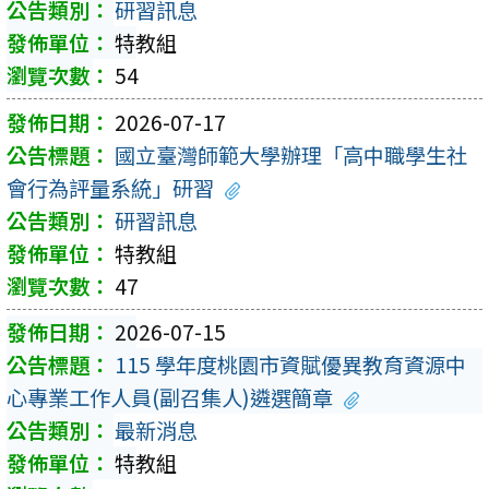
研習訊息
特教組
54
2026-07-17
國立臺灣師範大學辦理「高中職學生社
會行為評量系統」研習
研習訊息
特教組
47
2026-07-15
115 學年度桃園市資賦優異教育資源中
心專業工作人員(副召集人)遴選簡章
最新消息
特教組