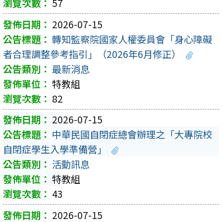
57
2026-07-15
轉知監察院國家人權委員會「身心障礙
者合理調整參考指引」（2026年6月修正）
最新消息
特教組
82
2026-07-15
中華民國自閉症總會辦理之「大專院校
自閉症學生入學準備營」
活動訊息
特教組
43
2026-07-15