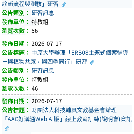
診斷流程與測驗」研習
研習訊息
特教組
56
2026-07-17
中原大學辦理「ERB08主題式個案輔導
－與植物共感，與四季同行」研習
研習訊息
特教組
46
2026-07-17
財團法人科技輔具文教基金會辦理
「AAC好溝通Web AI版」線上教育訓練(說明會)資訊