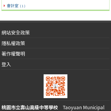
會計室
( 1 )
網站安全政策
隱私權政策
著作權聲明
登入
桃園市立壽山高級中等學校
Taoyuan Municipal