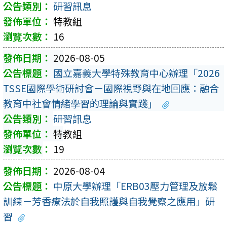
研習訊息
特教組
16
2026-08-05
國立嘉義大學特殊教育中心辦理「2026
TSSE國際學術研討會－國際視野與在地回應：融合
教育中社會情緒學習的理論與實踐」
研習訊息
特教組
19
2026-08-04
中原大學辦理「ERB03壓力管理及放鬆
訓練－芳香療法於自我照護與自我覺察之應用」研
習