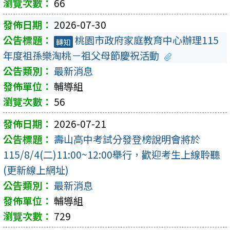
66
2026-07-30
桃園市政府家庭教育中心辦理115
轉知
年度祖孫樂淘桃－祖父母節慶祝活動
最新消息
輔導組
56
2026-07-21
壽山高中考試分發登榜說明會將於
115/8/4(二)11:00~12:00舉行，歡迎考生上線聆聽
(更新線上網址)
最新消息
輔導組
729