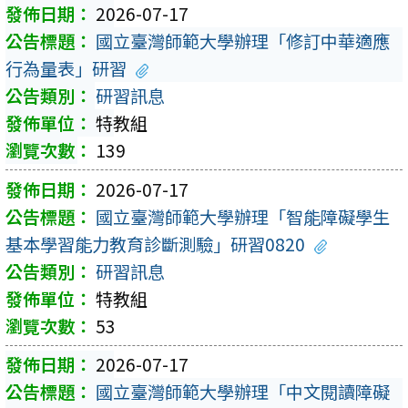
2026-07-17
國立臺灣師範大學辦理「修訂中華適應
行為量表」研習
研習訊息
特教組
139
2026-07-17
國立臺灣師範大學辦理「智能障礙學生
基本學習能力教育診斷測驗」研習0820
研習訊息
特教組
53
2026-07-17
國立臺灣師範大學辦理「中文閱讀障礙