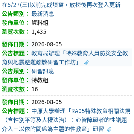
在5/27(三)以前完成填寫，放榜後再次登入更新
最新消息
資料組
1,435
2026-08-05
教育局辦理「特殊教育人員防災安全教
育與地震避難疏散研習工作坊」
研習訊息
特教組
16
2026-08-05
中原大學辦理「RA05特殊教育相關法規
（含性別平等及人權法治）：心智障礙者的性議題
介入－以依附關係為主體的性教育」研習