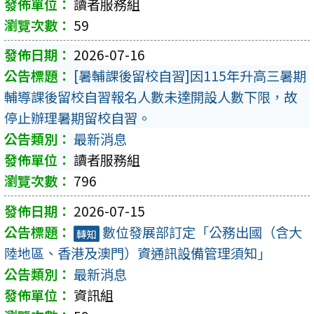
讀者服務組
59
2026-07-16
[暑輔課後留校自習]因115年升高三暑期
輔導課後留校自習報名人數未達開設人數下限，故
停止辦理暑期留校自習。
最新消息
讀者服務組
796
2026-07-15
數位發展部訂定「公務出國（含大
轉知
陸地區、香港及澳門）資通訊設備管理須知」
最新消息
資訊組