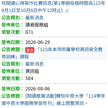
校閱讀心得寫作比賽訊息(第1學期投稿時間為115年
9月1日至10月8日中午12時止)
最新消息
讀者服務組
871
2026-06-29
「115年本市所屬學校資訊安全教
置頂
育訓練」課程
最新消息
資訊組
584
2026-08-06
[閱讀推廣活動]轉知中原大學「114學年
度中原大學服務學習年刊」線上閱覽資訊。