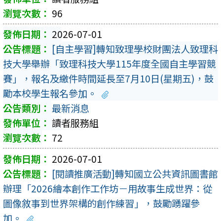
96
2026-07-01
[自主學習]轉知致理學校財團法人致理科
技大學舉辦「致理科技大學115年度全國自主學習競
賽」，報名及繳件時間延長至7月10日(星期五)，鼓
勵本校學生報名參加。
最新消息
讀者服務組
72
2026-07-01
[閱讀推廣活動]轉知國立公共資訊圖書館
辦理「2026繪本創作工作坊－用故事生成世界：從
圖像敘事到世界架構的創作練習」，鼓勵踴躍參
加。