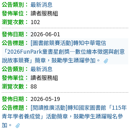
最新消息
讀者服務組
102
2026-06-01
[圖書館競賽活動]轉知中華電信
「2026FunPark童書星創獎─數位繪本徵選與創意
說故事競賽」簡章，鼓勵學生踴躍參加。
最新消息
讀者服務組
88
2026-05-19
[閱讀推廣活動]轉知國家圖書館「115年
青年學者養成營」活動簡章，鼓勵學生踴躍報名參
加。