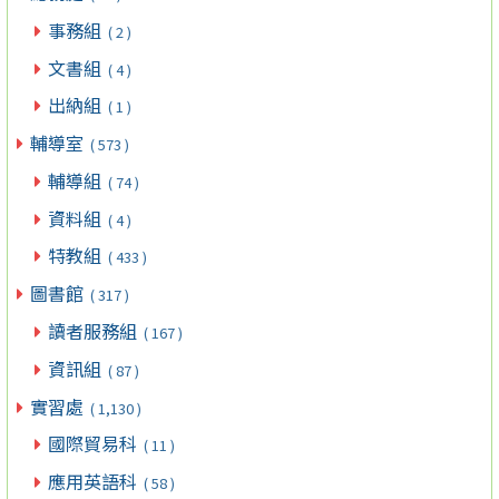
事務組
( 2 )
文書組
( 4 )
出納組
( 1 )
輔導室
( 573 )
輔導組
( 74 )
資料組
( 4 )
特教組
( 433 )
圖書館
( 317 )
讀者服務組
( 167 )
資訊組
( 87 )
實習處
( 1,130 )
國際貿易科
( 11 )
應用英語科
( 58 )