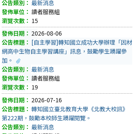
最新消息
讀者服務組
15
2026-08-06
[自主學習]轉知國立成功大學辦理「因材
網高中生物自主學習講座」訊息，鼓勵學生踴躍參
加。
最新消息
讀者服務組
19
2026-07-16
轉知國立臺北教育大學《北教大校訊》
第222期，鼓勵本校師生踴躍閱覽。
最新消息