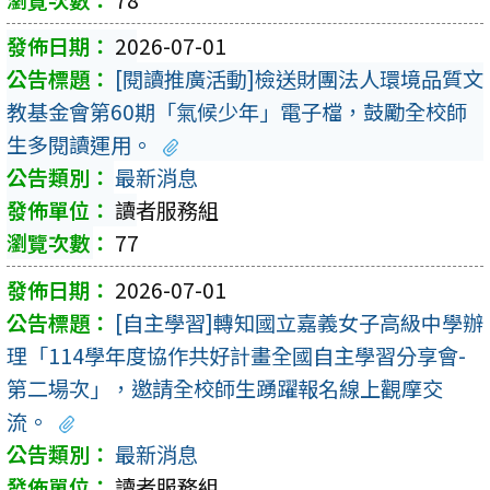
2026-07-01
[閱讀推廣活動]檢送財團法人環境品質文
教基金會第60期「氣候少年」電子檔，鼓勵全校師
生多閱讀運用。
最新消息
讀者服務組
77
2026-07-01
[自主學習]轉知國立嘉義女子高級中學辦
理「114學年度協作共好計畫全國自主學習分享會-
第二場次」，邀請全校師生踴躍報名線上觀摩交
流。
最新消息
讀者服務組