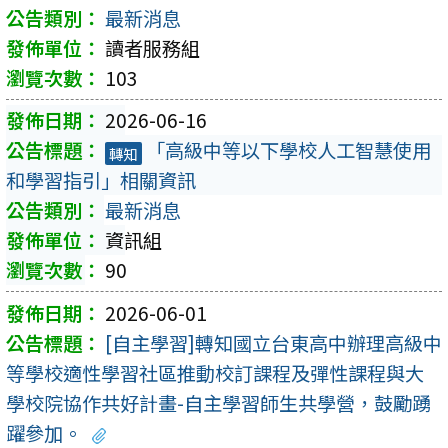
最新消息
讀者服務組
103
2026-06-16
「高級中等以下學校人工智慧使用
轉知
和學習指引」相關資訊
最新消息
資訊組
90
2026-06-01
[自主學習]轉知國立台東高中辦理高級中
等學校適性學習社區推動校訂課程及彈性課程與大
學校院協作共好計畫-自主學習師生共學營，鼓勵踴
躍參加。