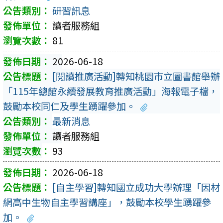
研習訊息
讀者服務組
81
2026-06-18
[閱讀推廣活動]轉知桃園市立圖書館舉辦
「115年總館永續發展教育推廣活動」海報電子檔，
鼓勵本校同仁及學生踴躍參加。
最新消息
讀者服務組
93
2026-06-18
[自主學習]轉知國立成功大學辦理「因材
網高中生物自主學習講座」，鼓勵本校學生踴躍參
加。