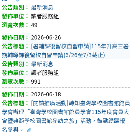
最新消息
讀者服務組
49
2026-06-26
[暑輔課後留校自習申請]115年升高三暑
期輔導課後留校自習申請(6/26至7/3截止)
最新消息
讀者服務組
991
2026-06-18
[閱讀推廣活動]轉知臺灣學校圖書館館員
學會辦理「臺灣學校圖書館館員學會115年度會員大
會暨典範學校圖書館參訪之旅」活動，鼓勵踴躍報
名參與。