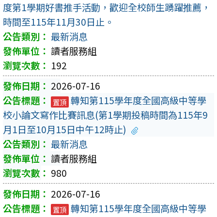
度第1學期好書推手活動，歡迎全校師生踴躍推薦，
時間至115年11月30日止。
最新消息
讀者服務組
192
2026-07-16
轉知第115學年度全國高級中等學
置頂
校小論文寫作比賽訊息(第1學期投稿時間為115年9
月1日至10月15日中午12時止)
最新消息
讀者服務組
980
2026-07-16
轉知第115學年度全國高級中等學
置頂