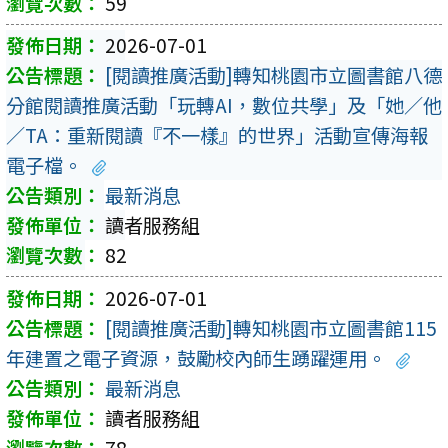
59
2026-07-01
[閱讀推廣活動]轉知桃園市立圖書館八德
分館閱讀推廣活動「玩轉AI，數位共學」及「她／他
／TA：重新閱讀『不一樣』的世界」活動宣傳海報
電子檔。
最新消息
讀者服務組
82
2026-07-01
[閱讀推廣活動]轉知桃園市立圖書館115
年建置之電子資源，鼓勵校內師生踴躍運用。
最新消息
讀者服務組
78