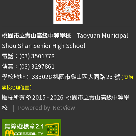
桃園市立壽山高級中等學校
Taoyuan Municipal
Shou Shan Senior High School
電話：(03) 3501778
傳真：(03) 3297861
學校地址： 333028 桃園市龜山區大同路 23 號
( 查詢
學校地理位置 )
版權所有 © 2015 - 2026
桃園市立壽山高級中等學
校
| Powered by
NetView