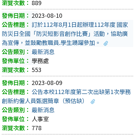
889
2023-08-10
訂於112年8月1日起辦理112年度 國家
防災日全國「防災短影音創作比賽」活動，協助廣
為宣傳，並鼓勵教職員.學生踴躍參加。
最新消息
學務處
553
2023-08-09
公告本校112年度第二次出缺第1次學務
創新約僱人員甄選簡章（預估缺）
最新消息
人事室
778