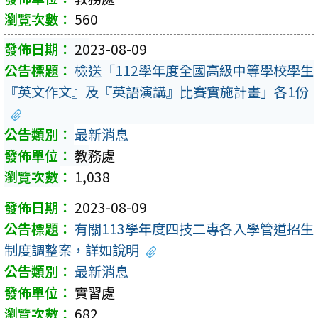
560
2023-08-09
檢送「112學年度全國高級中等學校學生
『英文作文』及『英語演講』比賽實施計畫」各1份
最新消息
教務處
1,038
2023-08-09
有關113學年度四技二專各入學管道招生
制度調整案，詳如說明
最新消息
實習處
682