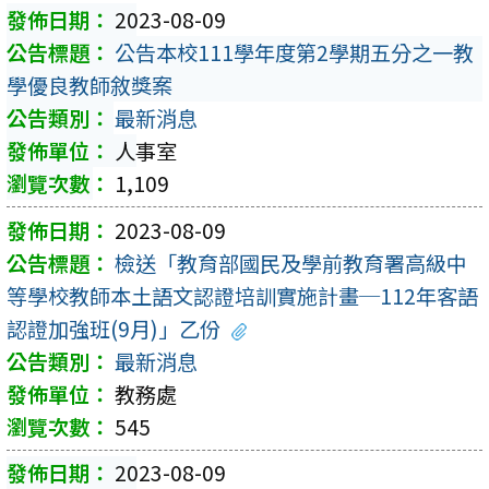
2023-08-09
公告本校111學年度第2學期五分之一教
學優良教師敘獎案
最新消息
人事室
1,109
2023-08-09
檢送「教育部國民及學前教育署高級中
等學校教師本土語文認證培訓實施計畫─112年客語
認證加強班(9月)」乙份
最新消息
教務處
545
2023-08-09