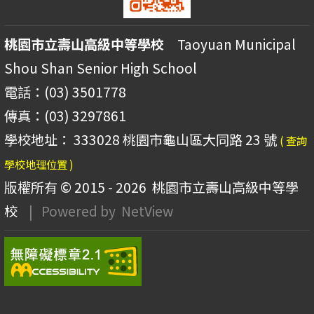
桃園市立壽山高級中等學校
Taoyuan Municipal
Shou Shan Senior High School
電話：(03) 3501778
傳真：(03) 3297861
學校地址： 333028 桃園市龜山區大同路 23 號
( 查詢
學校地理位置 )
版權所有 © 2015 - 2026
桃園市立壽山高級中等學
校
| Powered by
NetView