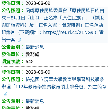
2023-08-09
函轉原住民族委員會「原住民族日的由
來－8月1日『山胞』正名為『原住民族』」（詳版
與簡版資料）及「正名入憲．關鍵時刻」正名運動
紀錄片（下載網址：https://reurl.cc/XENG9j）資
訊一案
最新消息
教務處
648
2023-08-09
檢送國立清華大學教育與學習科技學系
辦理「112年教育學推廣教育碩士學分班」招生簡章
最新消息
教務處