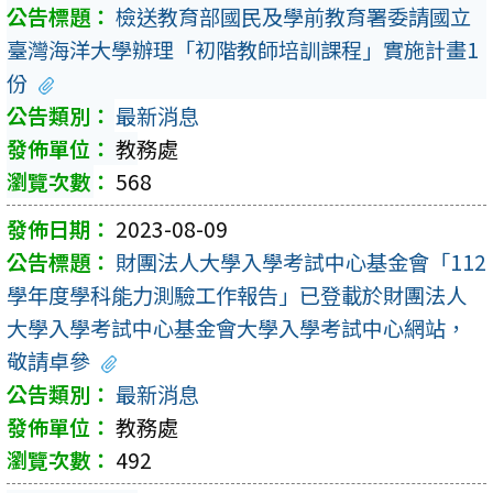
檢送教育部國民及學前教育署委請國立
臺灣海洋大學辦理「初階教師培訓課程」實施計畫1
份
最新消息
教務處
568
2023-08-09
財團法人大學入學考試中心基金會「112
學年度學科能力測驗工作報告」已登載於財團法人
大學入學考試中心基金會大學入學考試中心網站，
敬請卓參
最新消息
教務處
492