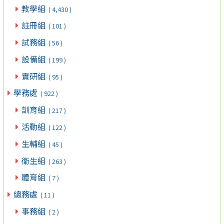
教學組
( 4,430 )
註冊組
( 101 )
試務組
( 56 )
設備組
( 199 )
實研組
( 95 )
學務處
( 922 )
訓育組
( 217 )
活動組
( 122 )
生輔組
( 45 )
衛生組
( 263 )
體育組
( 7 )
總務處
( 11 )
事務組
( 2 )