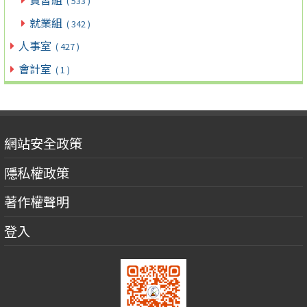
( 533 )
就業組
( 342 )
人事室
( 427 )
會計室
( 1 )
網站安全政策
隱私權政策
著作權聲明
登入