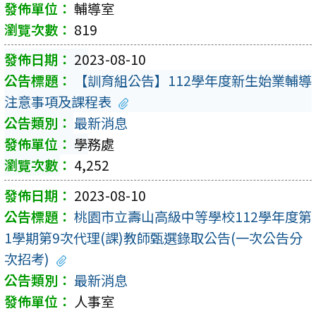
輔導室
819
2023-08-10
【訓育組公告】112學年度新生始業輔導
注意事項及課程表
最新消息
學務處
4,252
2023-08-10
桃園市立壽山高級中等學校112學年度第
1學期第9次代理(課)教師甄選錄取公告(一次公告分
次招考)
最新消息
人事室