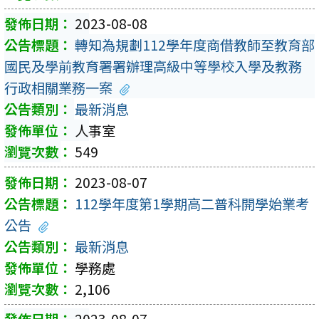
2023-08-08
轉知為規劃112學年度商借教師至教育部
國民及學前教育署署辦理高級中等學校入學及教務
行政相關業務一案
最新消息
人事室
549
2023-08-07
112學年度第1學期高二普科開學始業考
公告
最新消息
學務處
2,106