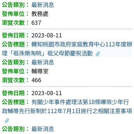
最新消息
教務處
637
2023-08-11
轉知桃園市政府家庭教育中心112年度辦
理「祖孫樂淘桃」祖父母節慶祝活動
最新消息
輔導室
466
2023-08-11
有關少年事件處理法第18條曝險少年行
政輔導先行新制於112年7月1日施行之相關注意事項
最新消息