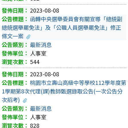
2023-08-08
函轉中央選舉委員會有關宣導「總統副
總統選舉罷免法」及「公職人員選舉罷免法」修正
條文一案
最新消息
人事室
544
2023-08-08
桃園市立壽山高級中等學校112學年度第
1學期第8次代理(課)教師甄選錄取公告(一次公告分
次招考)
最新消息
人事室
828