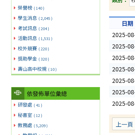
榮譽榜
( 140 )
學生消息
( 2,045 )
日期
考試訊息
( 204 )
2025-08
活動訊息
( 1,531 )
2025-08
校外競賽
( 220 )
2025-08
獎助學金
( 320 )
2025-08
壽山高中校規
( 10 )
2025-08
2025-08
依發佈單位彙總
2025-08
研發處
( 41 )
秘書室
( 12 )
上一頁
教務處
( 5,209 )