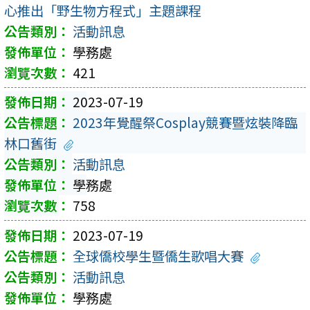
心推出「野生物方程式」主題課程
活動訊息
學務處
421
2023-07-19
2023年覺醒祭Cosplay競賽暨炫裝降臨
林口舊街
活動訊息
學務處
758
2023-07-19
全球僑校學生暨僑生歌唱大賽
活動訊息
學務處