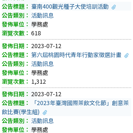
臺南400觀光種子大使培訓活動
活動訊息
學務處
618
2023-07-12
第六屆桃園時代青年行動家徵選計畫
活動訊息
學務處
1,312
2023-07-12
「2023年臺灣國際茶飲文化節」創意茶
飲比賽(學生組)
活動訊息
學務處