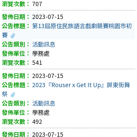
707
2023-07-15
第13屆原住民族語言戲劇競賽桃園市初
賽
活動訊息
學務處
541
2023-07-15
2023『Rouser x Get It Up』屏東街舞
祭
活動訊息
學務處
492
2023-07-15