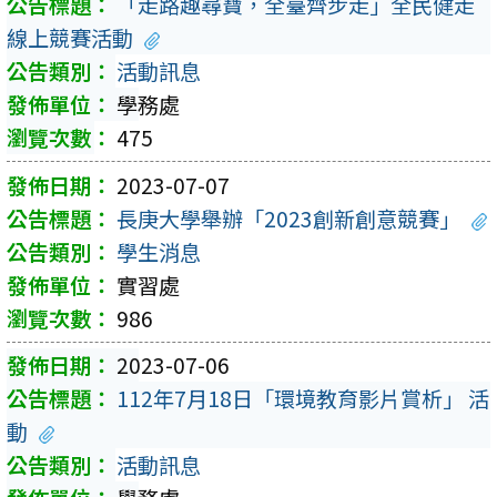
「走路趣尋寶，全臺齊步走」全民健走
線上競賽活動
活動訊息
學務處
475
2023-07-07
長庚大學舉辦「2023創新創意競賽」
學生消息
實習處
986
2023-07-06
112年7月18日「環境教育影片賞析」 活
動
活動訊息