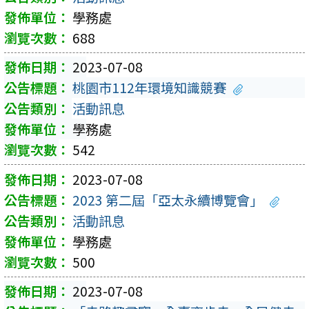
學務處
688
2023-07-08
桃園市112年環境知識競賽
活動訊息
學務處
542
2023-07-08
2023 第二屆「亞太永續博覽會」
活動訊息
學務處
500
2023-07-08