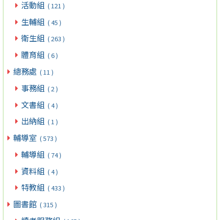
活動組
( 121 )
生輔組
( 45 )
衛生組
( 263 )
體育組
( 6 )
總務處
( 11 )
事務組
( 2 )
文書組
( 4 )
出納組
( 1 )
輔導室
( 573 )
輔導組
( 74 )
資料組
( 4 )
特教組
( 433 )
圖書館
( 315 )