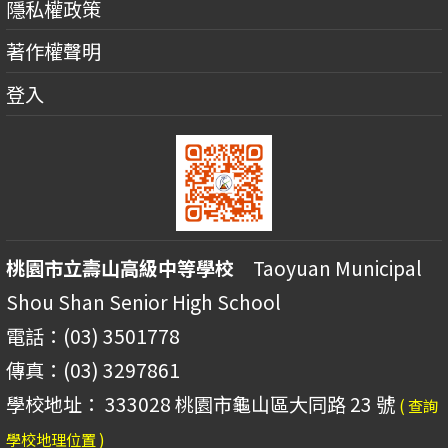
隱私權政策
著作權聲明
登入
桃園市立壽山高級中等學校
Taoyuan Municipal
Shou Shan Senior High School
電話：(03) 3501778
傳真：(03) 3297861
學校地址： 333028 桃園市龜山區大同路 23 號
( 查詢
學校地理位置 )